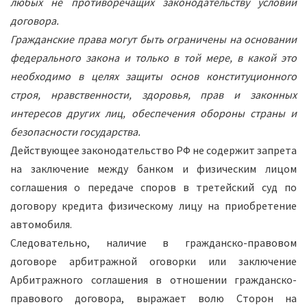
любых не противоречащих законодательству условий
договора.
Гражданские права могут быть ограничены на основании
федерального закона и только в той мере, в какой это
необходимо в целях защиты основ конституционного
строя, нравственности, здоровья, прав и законных
интересов других лиц, обеспечения обороны страны и
безопасности государства.
Действующее законодательство РФ не содержит запрета
на заключение между банком и физическим лицом
соглашения о передаче споров в третейский суд по
договору кредита физическому лицу на приобретение
автомобиля.
Следовательно, наличие в гражданско-правовом
договоре арбитражной оговорки или заключение
Арбитражного соглашения в отношении гражданско-
правового договора, выражает волю Сторон на