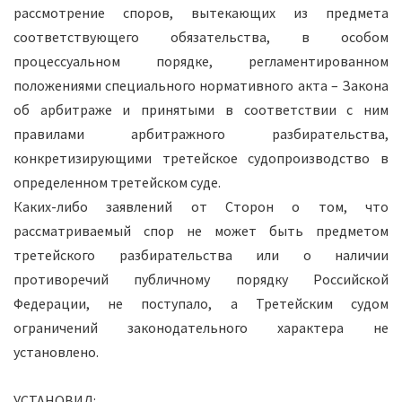
рассмотрение споров, вытекающих из предмета
соответствующего обязательства, в особом
процессуальном порядке, регламентированном
положениями специального нормативного акта – Закона
об арбитраже и принятыми в соответствии с ним
правилами арбитражного разбирательства,
конкретизирующими третейское судопроизводство в
определенном третейском суде.
Каких-либо заявлений от Сторон о том, что
рассматриваемый спор не может быть предметом
третейского разбирательства или о наличии
противоречий публичному порядку Российской
Федерации, не поступало, а Третейским судом
ограничений законодательного характера не
установлено.
УСТАНОВИЛ: