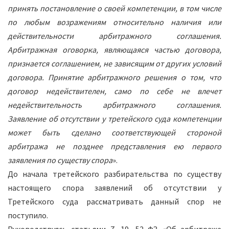
принять постановление о своей компетенции, в том числе
по любым возражениям относительно наличия или
действительности арбитражного соглашения.
Арбитражная оговорка, являющаяся частью договора,
признается соглашением, не зависящим от других условий
договора. Принятие арбитражного решения о том, что
договор недействителен, само по себе не влечет
недействительность арбитражного соглашения.
Заявление об отсутствии у третейского суда компетенции
может быть сделано соответствующей стороной
арбитража не позднее представления ею первого
заявления по существу спора
».
До начала третейского разбирательства по существу
настоящего спора заявлений об отсутствии у
Третейского суда рассматривать данный спор не
поступило.