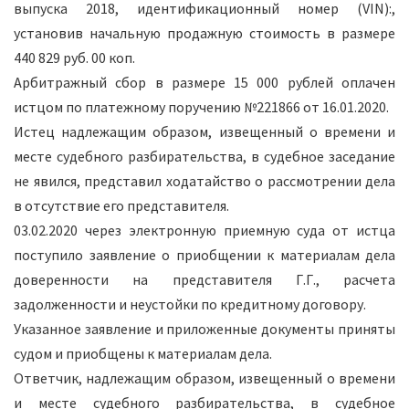
выпуска 2018, идентификационный номер (VIN):,
установив начальную продажную стоимость в размере
440 829 руб. 00 коп.
Арбитражный сбор в размере 15 000 рублей оплачен
истцом по платежному поручению №221866 от 16.01.2020.
Истец надлежащим образом, извещенный о времени и
месте судебного разбирательства, в судебное заседание
не явился, представил ходатайство о рассмотрении дела
в отсутствие его представителя.
03.02.2020 через электронную приемную суда от истца
поступило заявление о приобщении к материалам дела
доверенности на представителя Г.Г., расчета
задолженности и неустойки по кредитному договору.
Указанное заявление и приложенные документы приняты
судом и приобщены к материалам дела.
Ответчик, надлежащим образом, извещенный о времени
и месте судебного разбирательства, в судебное