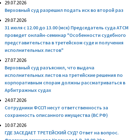
29.07.2026
Верховный суд разрешил подать иск во второй раз
29.07.2026
31 июля с 12.00 до 13.00 (мск) Председатель суда АТСМ
проведет онлайн-семинар "Особенности судебного
представительства в третейском суде и получения
исполнительных листов"
27.07.2026
Верховный суд разъяснил, что выдача
исполнительных листов на третейские решения по
корпоративным спорам должны рассматриваться в
Арбитражных судах
24.07.2026
Cотрудники ФССП несут ответственность за
сохранность описанного имущества (ВС РФ)
10.07.2026
ГДЕ ЗАСЕДАЕТ ТРЕТЕЙСКИЙ СУД? Ответ на вопрос.