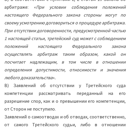
арбитраже: «
При условии соблюдения положений
настоящего Федерального закона стороны могут по
своему усмотрению договориться о процедуре арбитража.
При отсутствии договоренности, предусмотренной частью
1 настоящей статьи, третейский суд может с соблюдением
положений настоящего Федерального закона
осуществлять арбитраж таким образом, какой он
посчитает надлежащим, в том числе в отношении
определения допустимости, относимости и значения
любого доказательства
»
.
В) Заявлений об отсутствии у Третейского суда
компетенции рассматривать переданный на его
разрешение спор, как и о превышении его компетенции,
от Сторон не поступило.
Заявлений о самоотводах и об отводах, соответственно,
от самого Третейского судьи, либо в отношении