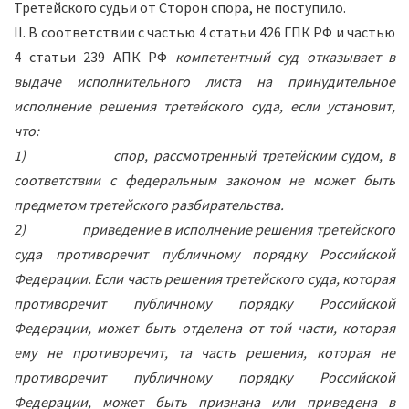
Третейского судьи от Сторон спора, не поступило.
II. В соответствии с частью 4 статьи 426 ГПК РФ и частью
4 статьи 239 АПК РФ
компетентный суд отказывает в
выдаче исполнительного листа на принудительное
исполнение решения третейского суда, если установит,
что:
1)
спор, рассмотренный третейским судом, в
соответствии с федеральным законом не может быть
предметом третейского разбирательства.
2)
приведение в исполнение решения третейского
суда противоречит публичному порядку Российской
Федерации. Если часть решения третейского суда, которая
противоречит публичному порядку Российской
Федерации, может быть отделена от той части, которая
ему не противоречит, та часть решения, которая не
противоречит публичному порядку Российской
Федерации, может быть признана или приведена в