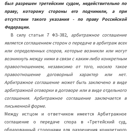
был разрешен третейским судом, недействительно по
праву, которому стороны его подчинили, а при
отсутствии такого указания - по праву Российской
Федерации.
В силу статьи 7 ФЗ-382,
арбитражное соглашение
является соглашением сторон о передаче в арбитраж всех
или определенных споров, которые возникли или могут
возникнуть между ними в связи с каким-либо конкретным
правоотношением, независимо от того, носило такое
правоотношение договорный характер или нет.
Арбитражное соглашение может быть заключено в виде
арбитражной оговорки в договоре или в виде отдельного
соглашения. Арбитражное соглашение заключается в
письменной форме.
Между истцом и ответчиком имеется Арбитражное
соглашение о передаче спора в «Третейский суд,
образованный сторонами для разрешения конкретного