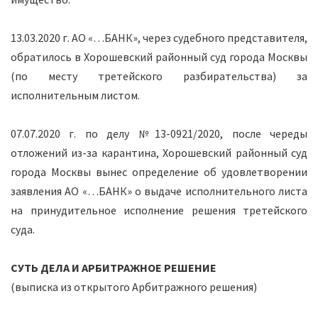
13.03.2020 г. АО «…БАНК», через судебного представителя,
обратилось в Хорошевский районный суд города Москвы
(по месту третейского разбирательства) за
исполнительным листом.
07.07.2020 г. по делу №13-0921/2020, после череды
отложений из-за карантина, Хорошевский районный суд
города Москвы вынес определение об удовлетворении
заявления АО «…БАНК» о выдаче исполнительного листа
на принудительное исполнение решения третейского
суда.
СУТЬ ДЕЛА И АРБИТРАЖНОЕ РЕШЕНИЕ
(выписка из открытого Арбитражного решения)