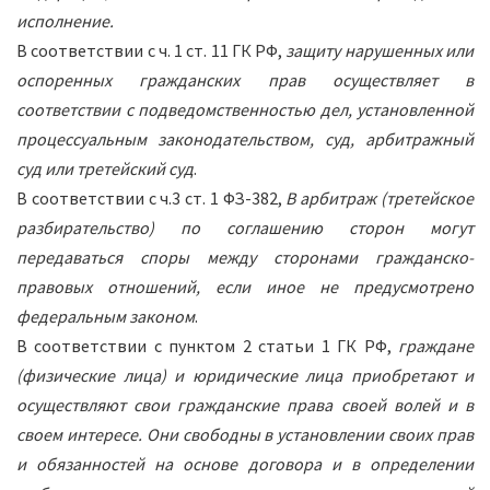
исполнение.
В соответствии с ч. 1 ст. 11 ГК РФ,
защиту нарушенных или
оспоренных гражданских прав осуществляет в
соответствии с подведомственностью дел, установленной
процессуальным законодательством, суд, арбитражный
суд или третейский суд
.
В соответствии с ч.3 ст. 1 ФЗ-382,
В арбитраж (третейское
разбирательство) по соглашению сторон могут
передаваться споры между сторонами гражданско-
правовых отношений, если иное не предусмотрено
федеральным законом
.
В соответствии с пунктом 2 статьи 1 ГК РФ,
граждане
(физические лица) и юридические лица приобретают и
осуществляют свои гражданские права своей волей и в
своем интересе. Они свободны в установлении своих прав
и обязанностей на основе договора и в определении