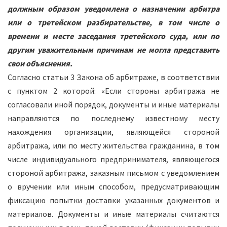
должным образом уведомлена о назначении арбитра
или о третейском разбирательстве, в том числе о
времени и месте заседания третейского суда, или по
другим уважительным причинам не могла представить
свои объяснения.
Согласно статьи 3 Закона об арбитраже, в соответствии
с пунктом 2 которой: «Если стороны арбитража не
согласовали иной порядок, документы и иные материалы
направляются по последнему известному месту
нахождения организации, являющейся стороной
арбитража, или по месту жительства гражданина, в том
числе индивидуального предпринимателя, являющегося
стороной арбитража, заказным письмом с уведомлением
о вручении или иным способом, предусматривающим
фиксацию попытки доставки указанных документов и
материалов. Документы и иные материалы считаются