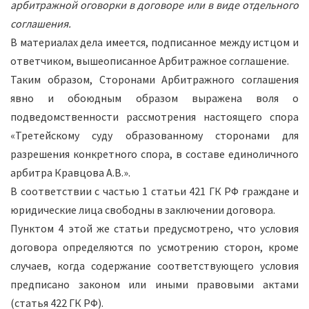
арбитражной оговорки в договоре или в виде отдельного
соглашения.
В материалах дела имеется, подписанное между истцом и
ответчиком, вышеописанное Арбитражное соглашение.
Таким образом, Сторонами Арбитражного соглашения
явно и обоюдным образом выражена воля о
подведомственности рассмотрения настоящего спора
«Третейскому суду образованному сторонами для
разрешения конкретного спора, в составе единоличного
арбитра Кравцова А.В.».
В соответствии с частью 1 статьи 421 ГК РФ граждане и
юридические лица свободны в заключении договора.
Пунктом 4 этой же статьи предусмотрено, что условия
договора определяются по усмотрению сторон, кроме
случаев, когда содержание соответствующего условия
предписано законом или иными правовыми актами
(статья 422 ГК РФ).