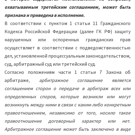
охватываемым третейским соглашением, может быть
признана и приведена в исполнение.
В соответствии с пунктом 1 статьи 11 Гражданского
Кодекса Российской Федерации (далее ГК РФ) защиту
нарушенных или оспоренных гражданских прав
осуществляет в соответствии с подведомственностью
дел, установленной процессуальным законодательством,
суд, арбитражный суд или третейский суд.
Согласно положениям части 1 статьи 7 Закона об
арбитраже
, арбитражное соглашение является
соглашением сторон о передаче в арбитраж всех или
определенных споров, которые возникли или могут
возникнуть между ними в связи с каким-либо конкретным
правоотношением, независимо от того, носило такое
правоотношение договорный характер или нет.
Арбитражное соглашение может быть заключено в виде