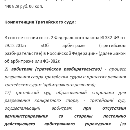
440 829 руб. 00 коп.
Компетенция Третейского суда:
В соответствии со ст. 2 Федерального закона № 382-ФЗ от
29.12.2015г. «Об арбитраже (третейском
разбирательстве) в Российской Федерации» (далее Закон
об арбитраже или ФЗ-382):
2)
арбитраж (третейское разбирательство)
- процесс
разрешения спора третейским судом и принятия решения
третейским судом (арбитражного решения);
17) третейский суд, образованный сторонами для
разрешения конкретного спора, - третейский суд,
осуществляющий арбитраж
при отсутствии
администрирования со стороны постоянно
действующего арбитражного учреждения
(за