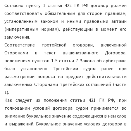
Согласно пункту 1 статья 422 ГК РФ договор должен
соответствовать обязательным для сторон правилам,
установленным законом и иными правовыми актами
(императивным нормам), действующим в момент его
заключения.
Соответствие третейской оговорки, включенной
Сторонами в текст вышеназванного Договора,
положениям пунктов 1-5 статьи 7 Закона об арбитраже
было установлено Третейским судом ранее при
рассмотрении вопроса на предмет действительности
заключенных Сторонами третейских соглашений (часть
1).
Как следует из положения статьи 431 ГК РФ, при
толковании условий договора судом принимается во
внимание буквальное значение содержащихся в нем слов
и выражений. Буквальное значение условия договора в